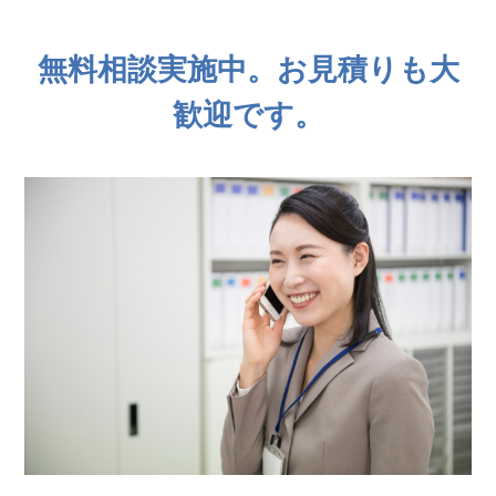
無料相談実施中。お見積りも大
歓迎です。