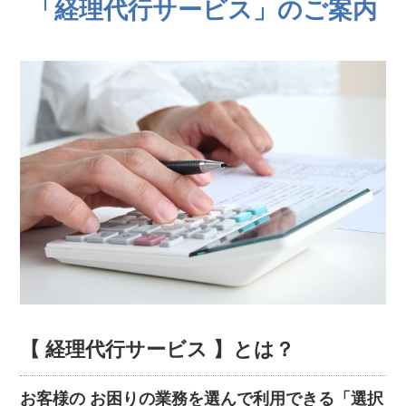
「経理代行サービス」のご案内
【 経理代行サービス 】とは？
お客様の お困りの業務を選んで利用できる
「選択